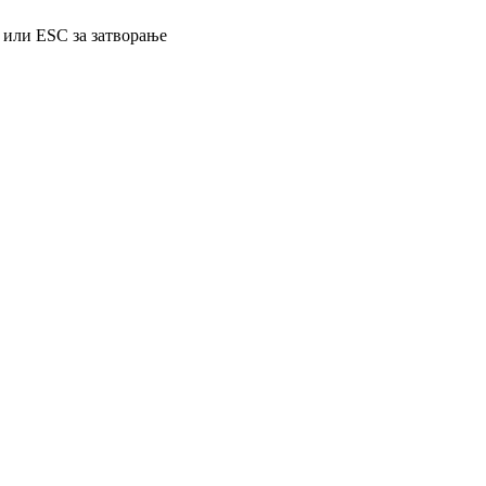
 или ESC за затворање